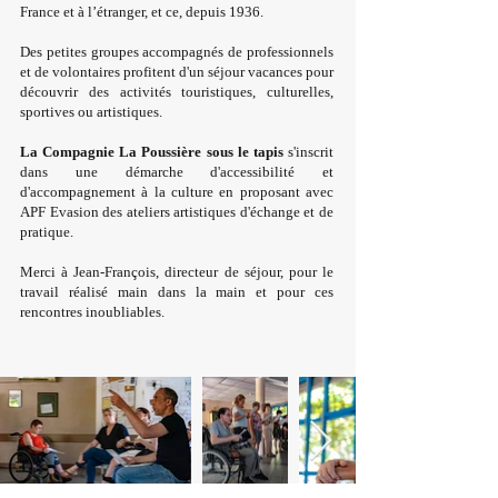
France et à l’étranger, et ce, depuis 1936.
Des petites groupes accompagnés de professionnels
et de volontaires profitent d'un séjour vacances pour
découvrir des activités touristiques, culturelles,
sportives ou artistiques.
La Compagnie La Poussière sous le tapis
s'inscrit
dans une démarche d'accessibilité et
d'accompagnement à la culture en proposant avec
APF Evasion des ateliers artistiques d'échange et de
pratique.
Merci à Jean-François, directeur de séjour, pour le
travail réalisé main dans la main et pour ces
rencontres inoubliables.