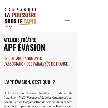
ATELIE
RS THÉÂTRE_
APF ÉVASION
EN COLLABORATION AVEC
L'ASSOCIATION DES PARALYSÉS DE FRANCE
L'APF
ÉVASION
, C'EST QUOI ?
APF Evasion France handicap, titulaire de
l’agrément VAO (Vacances Adaptées Organisées), est
spécialiste de l’organisation de séjours de vacances
adaptés aux personnes en situation de handicap en