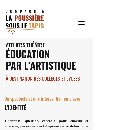
ATELIERS THÉÂTRE
ÉDUCATION
PAR L'ARTISTIQUE
À DESTINATION DES COLLÈGES ET LYCÉES
Un spectacle et une intervention en classe
L'IDENTITÉ
L'identité, question centrale pour chacun et
chacune, personne n’est dispensé de se définir une